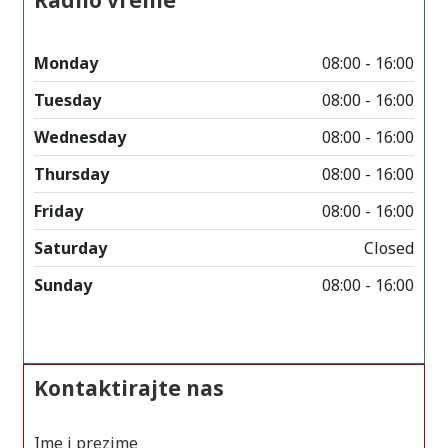
Monday
08:00 - 16:00
Tuesday
08:00 - 16:00
Wednesday
08:00 - 16:00
Thursday
08:00 - 16:00
Friday
08:00 - 16:00
Saturday
Closed
Sunday
08:00 - 16:00
Kontaktirajte nas
Ime i prezime