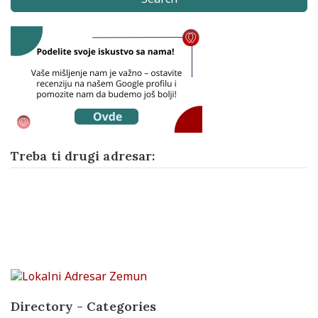
Treba ti drugi adresar:
Directory - Categories