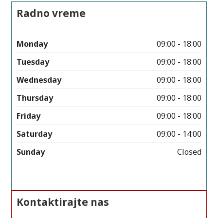
Radno vreme
Monday
09:00 - 18:00
Tuesday
09:00 - 18:00
Wednesday
09:00 - 18:00
Thursday
09:00 - 18:00
Friday
09:00 - 18:00
Saturday
09:00 - 14:00
Sunday
Closed
Kontaktirajte nas