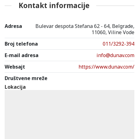
Kontakt informacije
Adresa
Bulevar despota Stefana 62 - 64, Belgrade,
11060, Viline Vode
Broj telefona
011/3292-394
E-mail adresa
info@dunav.com
Websajt
https://www.dunav.com/
Društvene mreže
Lokacija