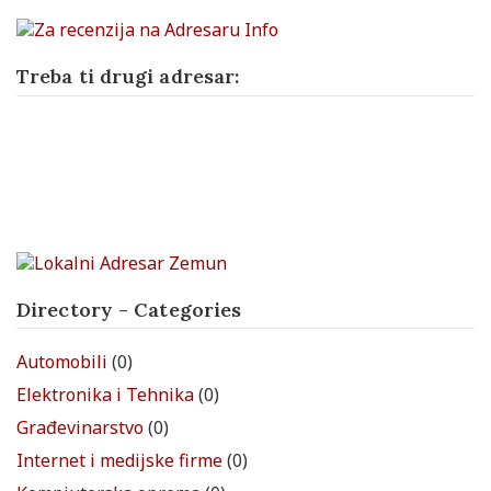
Treba ti drugi adresar:
Directory - Categories
Automobili
(0)
Elektronika i Tehnika
(0)
Građevinarstvo
(0)
Internet i medijske firme
(0)