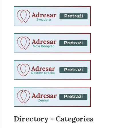
Directory - Categories