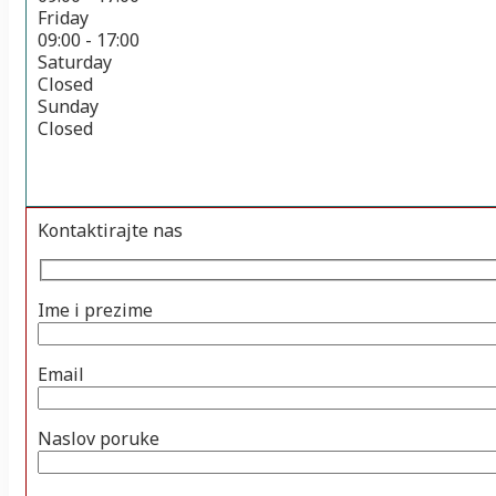
Friday
09:00 - 17:00
Saturday
Closed
Sunday
Closed
Kontaktirajte nas
Ime i prezime
Email
Naslov poruke