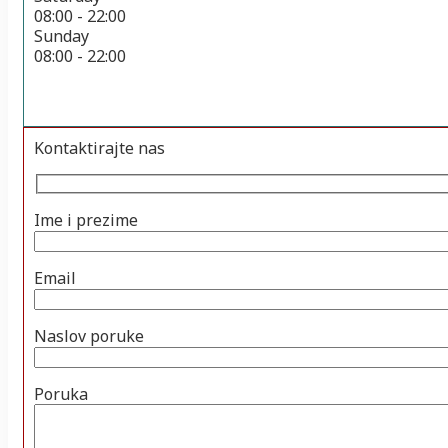
08:00 - 22:00
Sunday
08:00 - 22:00
Kontaktirajte nas
Ime i prezime
Email
Naslov poruke
Poruka