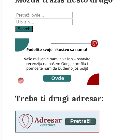
Search
Treba ti drugi adresar: