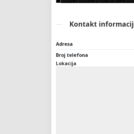
Kontakt informacij
Adresa
Broj telefona
Lokacija