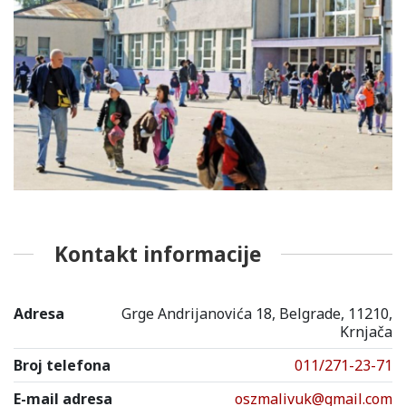
Kontakt informacije
Adresa
Grge Andrijanovića 18, Belgrade, 11210,
Krnjača
Broj telefona
011/271-23-71
E-mail adresa
oszmalivuk@gmail.com