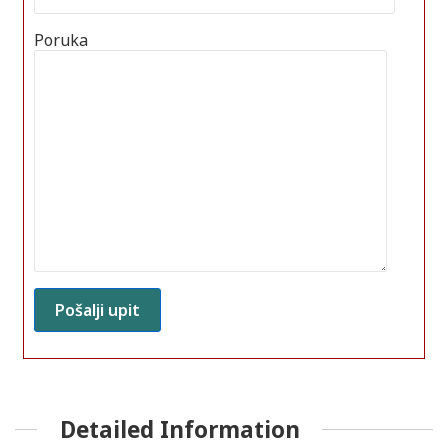
Poruka
Detailed Information