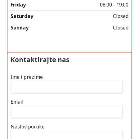
Friday
08:00 - 19:00
Saturday
Closed
Sunday
Closed
Kontaktirajte nas
Ime i prezime
Email
Naslov poruke