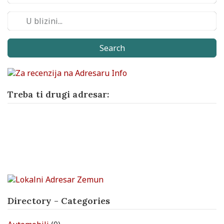
Search
Treba ti drugi adresar:
Directory - Categories