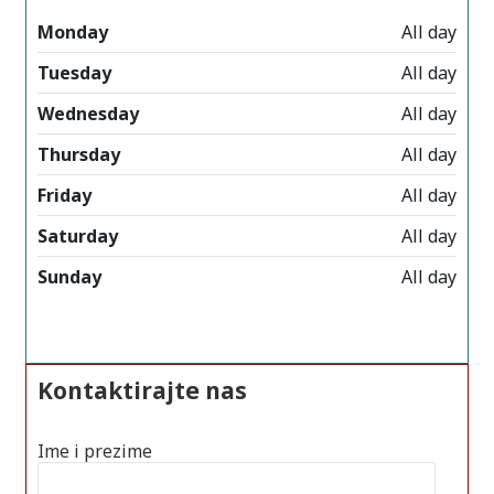
Monday
All day
Tuesday
All day
Wednesday
All day
Thursday
All day
Friday
All day
Saturday
All day
Sunday
All day
Kontaktirajte nas
Ime i prezime