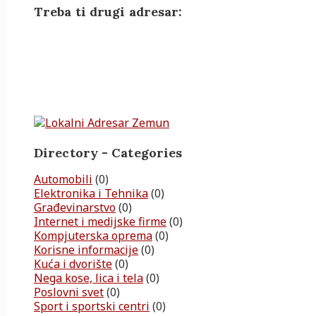
Treba ti drugi adresar:
Directory - Categories
Automobili
(0)
Elektronika i Tehnika
(0)
Građevinarstvo
(0)
Internet i medijske firme
(0)
Kompjuterska oprema
(0)
Korisne informacije
(0)
Kuća i dvorište
(0)
Nega kose, lica i tela
(0)
Poslovni svet
(0)
Sport i sportski centri
(0)