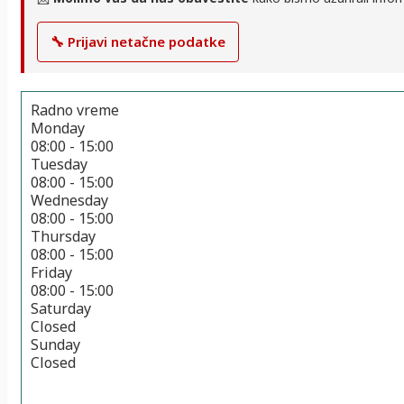
🔧 Prijavi netačne podatke
Radno vreme
Monday
08:00 - 15:00
Tuesday
08:00 - 15:00
Wednesday
08:00 - 15:00
Thursday
08:00 - 15:00
Friday
08:00 - 15:00
Saturday
Closed
Sunday
Closed