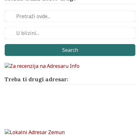
Search
Treba ti drugi adresar: