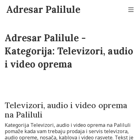
Adresar Palilule
Adresar Palilule -
Kategorija:
Televizori, audio
i video oprema
Televizori, audio i video oprema
na Paliluli
Kategorija Televizori, audio i video oprema na Paliluli
pomaže kada vam trebaju prodaja i servis televizora,
audio opreme, nosača, kablova i video rasvete. Tekst je