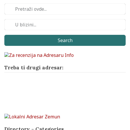
Search
Treba ti drugi adresar:
Directory - Categories