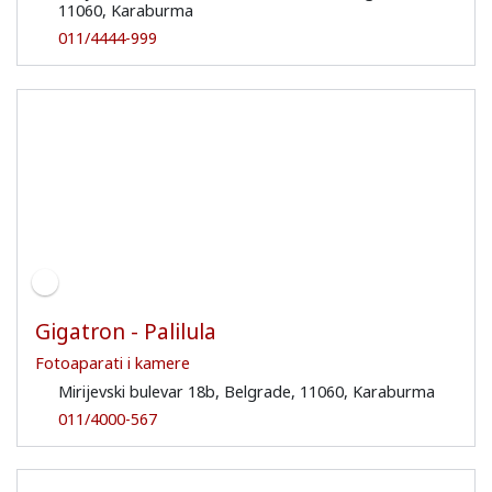
11060, Karaburma
011/4444-999
Gigatron - Palilula
Fotoaparati i kamere
Mirijevski bulevar 18b, Belgrade, 11060, Karaburma
011/4000-567