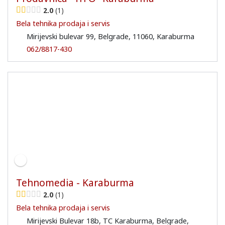
2.0
1
Bela tehnika prodaja i servis
Mirijevski bulevar 99, Belgrade, 11060, Karaburma
062/8817-430
Tehnomedia - Karaburma
2.0
1
Bela tehnika prodaja i servis
Mirijevski Bulevar 18b, TC Karaburma, Belgrade,