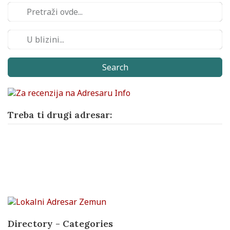
Search
Treba ti drugi adresar:
Directory - Categories